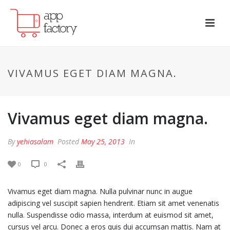
VIVAMUS EGET DIAM MAGNA.
Vivamus eget diam magna.
By
yehiasalam
Posted
May 25, 2013
In
0
0
Vivamus eget diam magna. Nulla pulvinar nunc in augue
adipiscing vel suscipit sapien hendrerit. Etiam sit amet venenatis
nulla. Suspendisse odio massa, interdum at euismod sit amet,
cursus vel arcu. Donec a eros quis dui accumsan mattis. Nam at