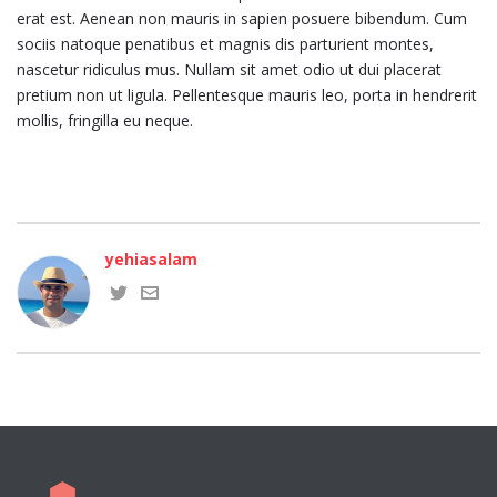
erat est. Aenean non mauris in sapien posuere bibendum. Cum
sociis natoque penatibus et magnis dis parturient montes,
nascetur ridiculus mus. Nullam sit amet odio ut dui placerat
pretium non ut ligula. Pellentesque mauris leo, porta in hendrerit
mollis, fringilla eu neque.
yehiasalam